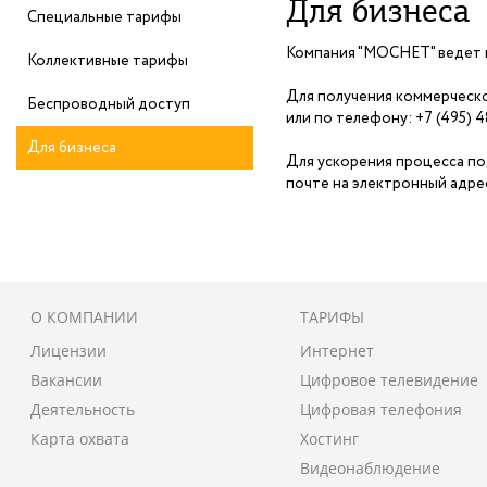
Для бизнеса
Специальные тарифы
Компания "МОСНЕТ" ведет 
Коллективные тарифы
Для получения коммерческо
Беспроводный доступ
или по телефону: +7 (495) 4
Для бизнеса
Для ускорения процесса по
почте на электронный адре
О КОМПАНИИ
ТАРИФЫ
Лицензии
Интернет
Вакансии
Цифровое телевидение
Деятельность
Цифровая телефония
Карта охвата
Хостинг
Видеонаблюдение