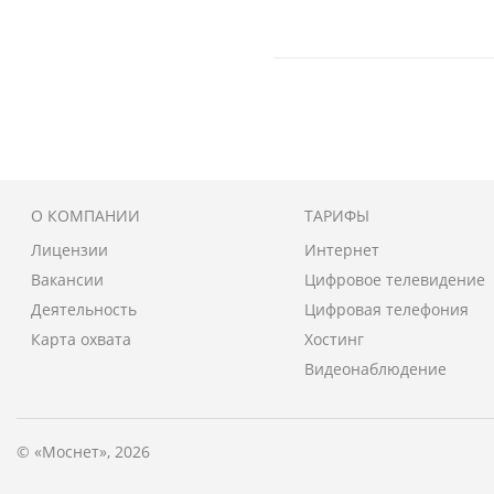
О КОМПАНИИ
ТАРИФЫ
Лицензии
Интернет
Вакансии
Цифровое телевидение
Деятельность
Цифровая телефония
Карта охвата
Хостинг
Видеонаблюдение
© «Моснет», 2026