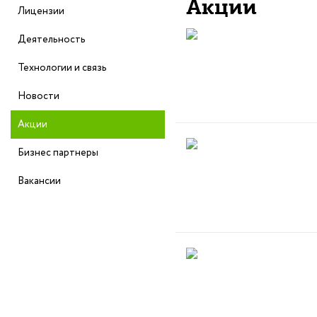
Акции
Лицензии
Деятельность
Технологии и связь
Новости
Акции
Бизнес партнеры
Вакансии