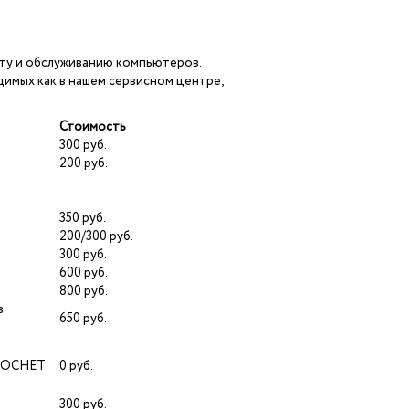
ту и обслуживанию компьютеров.
имых как в нашем сервисном центре,
Стоимость
300 руб.
200 руб.
350 руб.
200/300 руб.
300 руб.
600 руб.
800 руб.
в
650 руб.
 МОСНЕТ
0 руб.
300 руб.