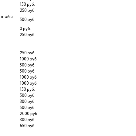
150 руб.
250 руб.
нной в
500 руб.
T
0 руб.
250 руб.
250 руб.
1000 руб.
500 руб.
500 руб.
1000 руб.
1000 руб.
150 руб.
500 руб.
300 руб.
500 руб.
2000 руб
300 руб.
650 руб.