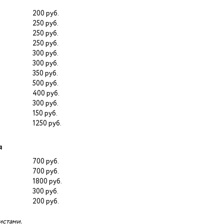
200 руб.
250 руб.
250 руб.
250 руб.
300 руб.
300 руб.
350 руб.
500 руб.
400 руб.
300 руб.
150 руб.
1250 руб.
я
700 руб.
700 руб.
1800 руб.
300 руб.
200 руб.
истами.