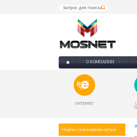
О КОМПАНИИ
ИНТЕРНЕТ
Т
А
Нормы пользования сетью