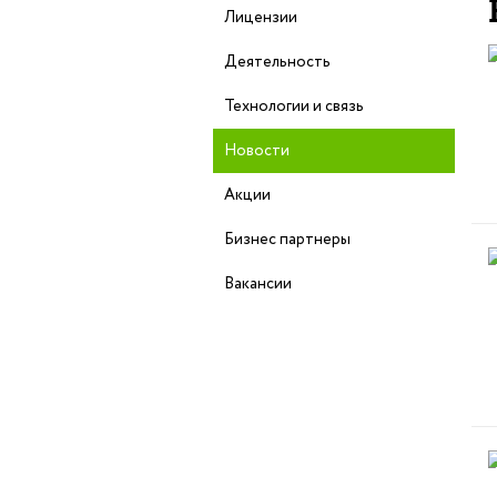
Лицензии
Деятельность
Технологии и связь
Новости
Акции
Бизнес партнеры
Вакансии