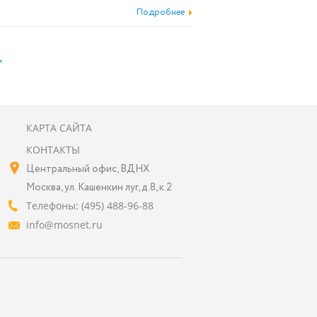
Подробнее
>
КАРТА САЙТА
КОНТАКТЫ
Центральный офис, ВДНХ
Москва, ул. Кашенкин луг, д.8, к.2
Телефоны: (495) 488-96-88
info@mosnet.ru