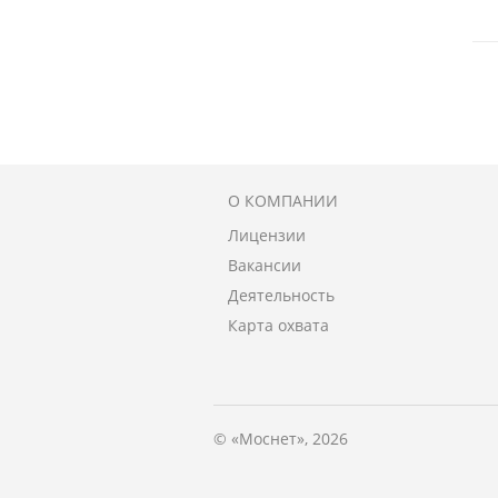
О КОМПАНИИ
Лицензии
Вакансии
Деятельность
Карта охвата
© «Моснет», 2026