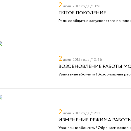
2
июля 2015 года / 13:51
ПЯТОЕ ПОКОЛЕНИЕ
Рады сообщить о запуске пятого поколе
2
июля 2015 года / 13:46
ВОЗОБНОВЛЕНИЕ РАБОТЫ М
Уважаемые абоненты! Возобновлена раб
2
июля 2015 года / 12:11
ИЗМЕНЕНИЕ РЕЖИМА РАБОТ
Уважаемые абоненты! Обращаем ваше вн