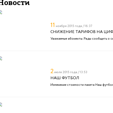
Новости
11
ноября 2015 года / 16:37
СНИЖЕНИЕ ТАРИФОВ НА ЦИФ
Уважаемые абоненты. Рады сообщить о с
2
июля 2015 года / 13:53
НАШ ФУТБОЛ
Изменение стоимости пакета Наш футбо