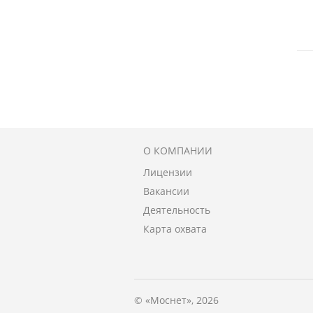
О КОМПАНИИ
Лицензии
Вакансии
Деятельность
Карта охвата
© «Моснет», 2026