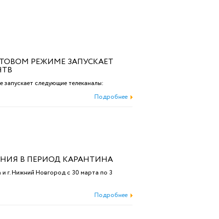
СТОВОМ РЕЖИМЕ ЗАПУСКАЕТ
НТВ
 запускает следующие телеканалы:
Подробнее
НИЯ В ПЕРИОД КАРАНТИНА
 и г. Нижний Новгород с 30 марта по 3
Подробнее