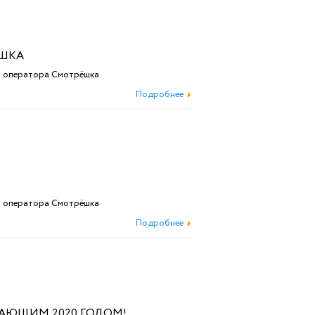
ЁШКА
ы оператора Смотрёшка
Подробнее
ы оператора Смотрёшка
Подробнее
ПАЮЩИМ 2020 ГОДОМ!