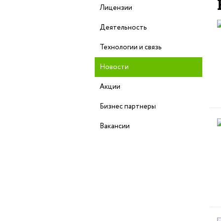
Лицензии
Деятельность
Технологии и связь
Новости
Акции
Бизнес партнеры
Вакансии