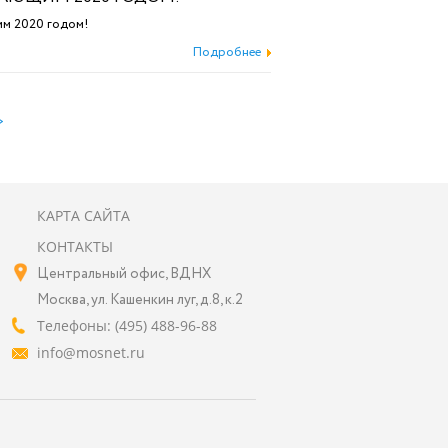
им 2020 годом!
Подробнее
>
КАРТА САЙТА
КОНТАКТЫ
Центральный офис, ВДНХ
Москва, ул. Кашенкин луг, д.8, к.2
Телефоны: (495) 488-96-88
info@mosnet.ru