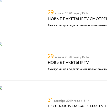
29
января 2020 года / 15:14
НОВЫЕ ПАКЕТЫ IPTV СМОТР
Доступны для подключения новые пакет
29
января 2020 года / 15:14
НОВЫЕ ПАКЕТЫ IPTV
Доступны для подключения новые пакет
31
декабря 2019 года / 15:14
ПОЗДРАВЛЯЕМ ВАС С НАСТУ