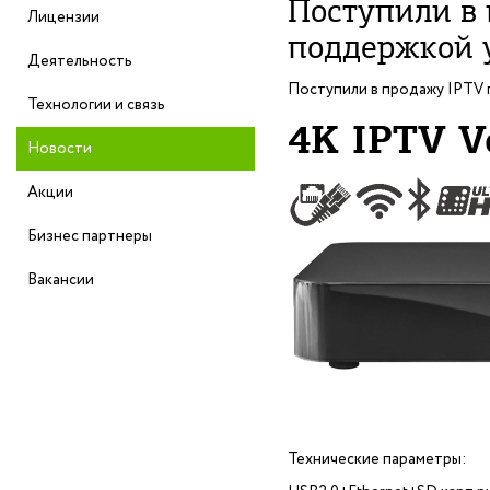
Поступили в 
Лицензии
поддержкой 
Деятельность
Поступили в продажу IPTV 
Технологии и связь
4K IPTV 
Новости
Акции
Бизнес партнеры
Вакансии
Технические параметры: